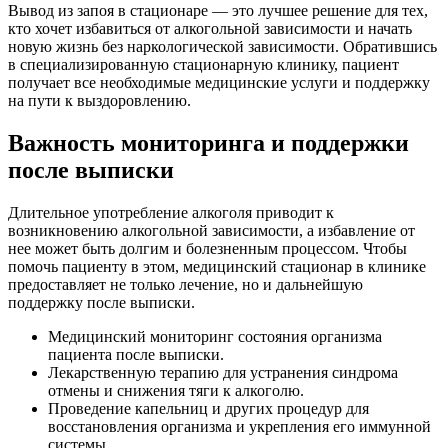
Вывод из запоя в стационаре — это лучшее решение для тех,
кто хочет избавиться от алкогольной зависимости и начать
новую жизнь без наркологической зависимости. Обратившись
в специализированную стационарную клинику, пациент
получает все необходимые медицинские услуги и поддержку
на пути к выздоровлению.
Важность мониторинга и поддержки
после выписки
Длительное употребление алкоголя приводит к
возникновению алкогольной зависимости, а избавление от
нее может быть долгим и болезненным процессом. Чтобы
помочь пациенту в этом, медицинский стационар в клинике
предоставляет не только лечение, но и дальнейшую
поддержку после выписки.
Медицинский мониторинг состояния организма
пациента после выписки.
Лекарственную терапию для устранения синдрома
отмены и снижения тяги к алкоголю.
Проведение капельниц и других процедур для
восстановления организма и укрепления его иммунной
системы.