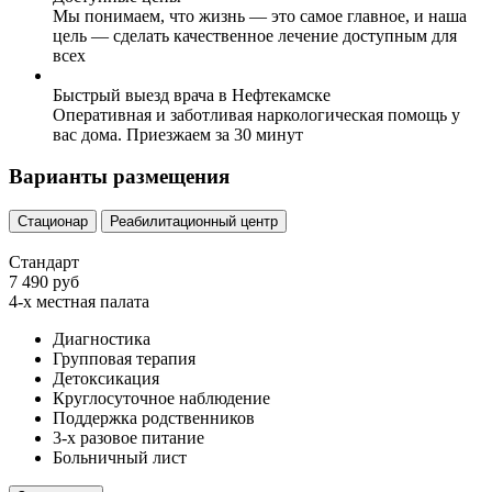
Мы понимаем, что жизнь — это самое главное, и наша
цель — сделать качественное лечение доступным для
всех
Быстрый выезд врача в Нефтекамске
Оперативная и заботливая наркологическая помощь у
вас дома. Приезжаем за 30 минут
Варианты размещения
Стационар
Реабилитационный центр
Стандарт
7 490 руб
4-х местная палата
Диагностика
Групповая терапия
Детоксикация
Круглосуточное наблюдение
Поддержка родственников
3-х разовое питание
Больничный лист