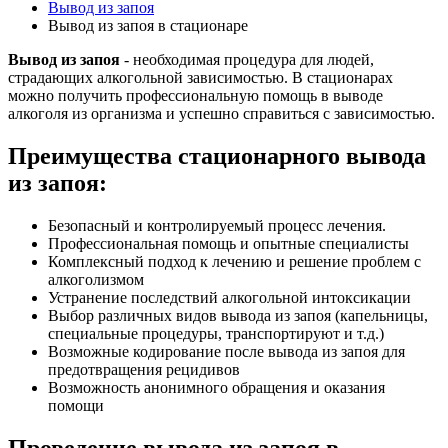
Вывод из запоя
Вывод из запоя в стационаре
Вывод из запоя
- необходимая процедура для людей,
страдающих алкогольной зависимостью. В стационарах
можно получить профессиональную помощь в выводе
алкоголя из организма и успешно справиться с зависимостью.
Преимущества стационарного вывода
из запоя:
Безопасный и контролируемый процесс лечения.
Профессиональная помощь и опытные специалисты
Комплексный подход к лечению и решение проблем с
алкоголизмом
Устранение последствий алкогольной интоксикации
Выбор различных видов вывода из запоя (капельницы,
специальные процедуры, транспортируют и т.д.)
Возможные кодирование после вывода из запоя для
предотвращения рецидивов
Возможность анонимного обращения и оказания
помощи
Проведение вывода из запоя в