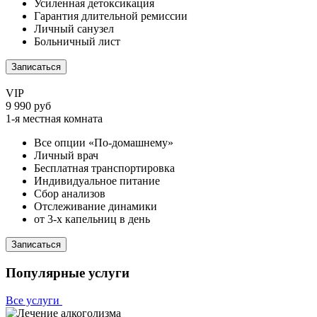
Усиленная детоксикация
Гарантия длительной ремиссии
Личный санузел
Больничный лист
Записаться
VIP
9 990 руб
1-я местная комната
Все опции «По-домашнему»
Личный врач
Бесплатная транспортировка
Индивидуальное питание
Сбор анализов
Отслеживание динамики
от 3-х капельниц в день
Записаться
Популярные услуги
Все услуги