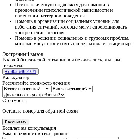
Психологическую поддержку для помощи в
преодолении психологической зависимости и
изменении паттернов поведения.
Помощь в организации социальных условий для
избегания ситуаций, которые могут спровоцировать
употребление алкоголя.
Помощь в решении социальных и трудовых проблем,
которые могут возникнуть после выхода из стационара.
Экстренный вызов
В какой бы тяжелой ситуации вы не оказались, мы вам
поможем!
+7 903 646-20-71
Калькулятор
Рассчитайте стоимость лечения
Стоимость:
Оставьте номер для обратной связи
Рассчитать
Бесплатная консультация
Вам перезвонит врач-нарколог