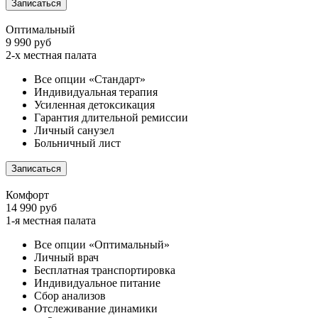
Записаться
Оптимальный
9 990 руб
2-х местная палата
Все опции «Стандарт»
Индивидуальная терапия
Усиленная детоксикация
Гарантия длительной ремиссии
Личный санузел
Больничный лист
Записаться
Комфорт
14 990 руб
1-я местная палата
Все опции «Оптимальный»
Личный врач
Бесплатная транспортировка
Индивидуальное питание
Сбор анализов
Отслеживание динамики