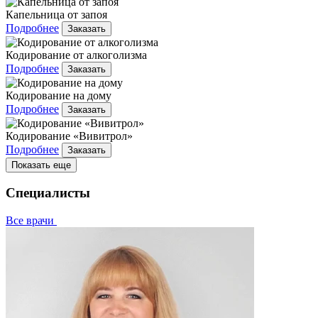
Капельница от запоя
Подробнее
Заказать
Кодирование от алкоголизма
Подробнее
Заказать
Кодирование на дому
Подробнее
Заказать
Кодирование «Вивитрол»
Подробнее
Заказать
Показать еще
Специалисты
Все врачи