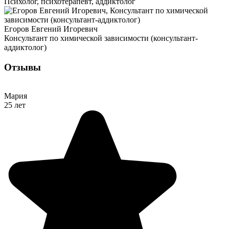
Психолог, психотерапевт, аддиктолог
Егоров Евгений Игоревич
Консультант по химической зависимости (консультант-
аддиктолог)
Отзывы
Мария
25 лет