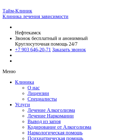
Тайм-Клиник
Клиника лечения зависимости
Нефтекамск
Звонок бесплатный и анонимный
Круглосуточная помощь 24/7
+7 903 646-20-71
Заказать звонок
Меню
Клиника
О нас
Лицензии
Специалисты
Услуги
Лечение Алкоголизма
Лечение Наркомании
Вывод из запоя
Кодирование от Алкоголизма
Наркологическая помощь
Психиатрическая помощь