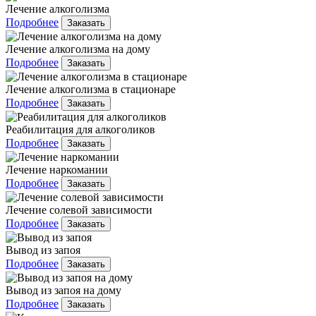
Лечение алкоголизма
Подробнее
Заказать
Лечение алкоголизма на дому
Подробнее
Заказать
Лечение алкоголизма в стационаре
Подробнее
Заказать
Реабилитация для алкоголиков
Подробнее
Заказать
Лечение наркомании
Подробнее
Заказать
Лечение солевой зависимости
Подробнее
Заказать
Вывод из запоя
Подробнее
Заказать
Вывод из запоя на дому
Подробнее
Заказать