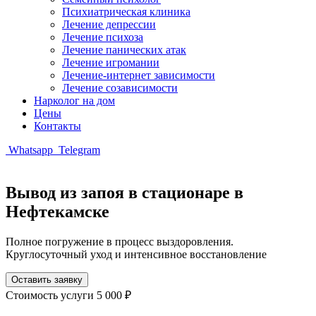
Психиатрическая клиника
Лечение депрессии
Лечение психоза
Лечение панических атак
Лечение игромании
Лечение-интернет зависимости
Лечение созависимости
Нарколог на дом
Цены
Контакты
Whatsapp
Telegram
Вывод из запоя в стационаре в
Нефтекамске
Полное погружение в процесс выздоровления.
Круглосуточный уход и интенсивное восстановление
Оставить заявку
Стоимость услуги
5 000 ₽