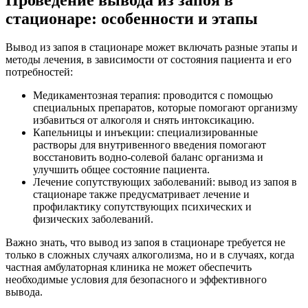
стационаре: особенности и этапы
Вывод из запоя в стационаре может включать разные этапы и
методы лечения, в зависимости от состояния пациента и его
потребностей:
Медикаментозная терапия: проводится с помощью
специальных препаратов, которые помогают организму
избавиться от алкоголя и снять интоксикацию.
Капельницы и инъекции: специализированные
растворы для внутривенного введения помогают
восстановить водно-солевой баланс организма и
улучшить общее состояние пациента.
Лечение сопутствующих заболеваний: вывод из запоя в
стационаре также предусматривает лечение и
профилактику сопутствующих психических и
физических заболеваний.
Важно знать, что вывод из запоя в стационаре требуется не
только в сложных случаях алкоголизма, но и в случаях, когда
частная амбулаторная клиника не может обеспечить
необходимые условия для безопасного и эффективного
вывода.