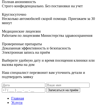
Полная анонимность
Строго конфиденциально. Без постановки на учет
Круглосуточно
Несколько автомобилей скорой помощи. Приезжаем за 30
минут
Медицинские лицензии
Работаем по лицензиям Министерства здравоохранения
Проверенные препараты
Доказанная эффективность и безопасность
Электронная запись
на приём
Выберите удобную дату и время посещения клиники или
вызова врача на дом
Наш специалист перезвонит вам уточнить детали и
подтвердить заявку
Записаться на приём
Главная
Услуги