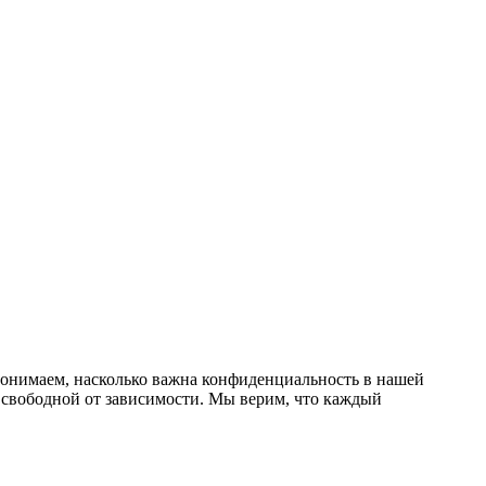
онимаем, насколько важна конфиденциальность в нашей
 свободной от зависимости. Мы верим, что каждый