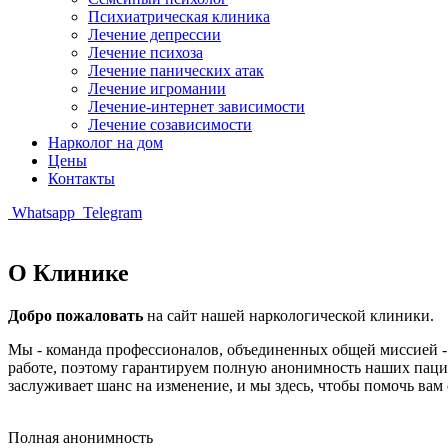
Психиатрическая клиника
Лечение депрессии
Лечение психоза
Лечение панических атак
Лечение игромании
Лечение-интернет зависимости
Лечение созависимости
Нарколог на дом
Цены
Контакты
Whatsapp
Telegram
О Клинике
Добро пожаловать
на сайт нашей наркологической клиники.
Мы - команда профессионалов, объединенных общей миссией -
работе, поэтому гарантируем полную анонимность наших пацие
заслуживает шанс на изменение, и мы здесь, чтобы помочь вам с
Полная анонимность