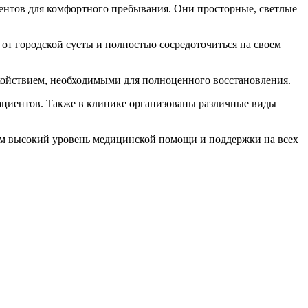
ентов для комфортного пребывания. Они просторные, светлые
от городской суеты и полностью сосредоточиться на своем
окойствием, необходимыми для полноценного восстановления.
ациентов. Также в клинике организованы различные виды
м высокий уровень медицинской помощи и поддержки на всех