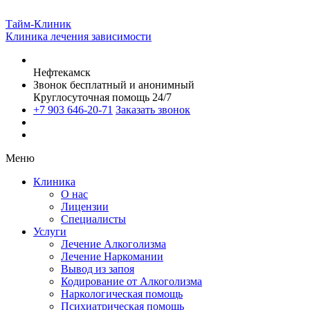
Тайм-Клиник
Клиника лечения зависимости
Нефтекамск
Звонок бесплатный и анонимный
Круглосуточная помощь 24/7
+7 903 646-20-71
Заказать звонок
Меню
Клиника
О нас
Лицензии
Специалисты
Услуги
Лечение Алкоголизма
Лечение Наркомании
Вывод из запоя
Кодирование от Алкоголизма
Наркологическая помощь
Психиатрическая помощь