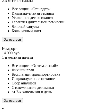
2-х местная палата
Все опции «Стандарт»
Индивидуальная терапия
Усиленная детоксикация
Гарантия длительной ремиссии
Личный санузел
Больничный лист
Записаться
Комфорт
14 990 руб
1-я местная палата
Все опции «Оптимальный»
Личный врач
Бесплатная транспортировка
Индивидуальное питание
Сбор анализов
Отслеживание динамики
от 3-х капельниц в день
Записаться