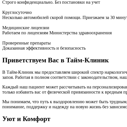
Строго конфиденциально. Без постановки на учет
Круглосуточно
Несколько автомобилей скорой помощи. Приезжаем за 30 мину
Медицинские лицензии
Работаем по лицензиям Министерства здравоохранения
Проверенные препараты
Доказанная эффективность и безопасность
Приветствуем Вас в Тайм-Клиник
В Тайм-Клиник мы предоставляем широкий спектр наркологичес
запоя. Работая в полном соответствии с законодательством, н
Каждый наш пациент может рассчитывать на персонализирован
только избавить вас от физической привязанности к вредным 
Мы понимаем, что путь к выздоровлению может быть трудным, и
понимание, поддержку и надежду на новую жизнь без зависимо
Уют и Комфорт