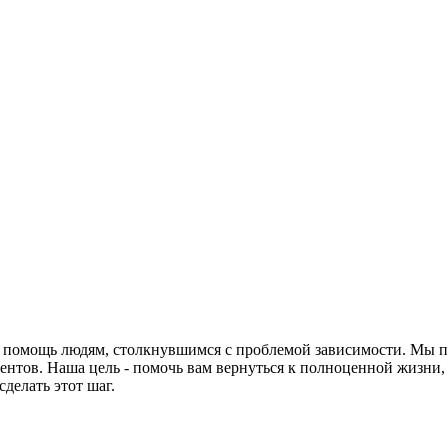
 помощь людям, столкнувшимся с проблемой зависимости. Мы п
нтов. Наша цель - помочь вам вернуться к полноценной жизни,
делать этот шаг.