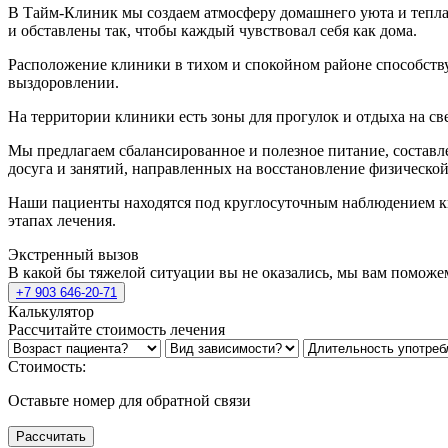
В Тайм-Клиник мы создаем атмосферу домашнего уюта и тепла
и обставлены так, чтобы каждый чувствовал себя как дома.
Расположение клиники в тихом и спокойном районе способству
выздоровлении.
На территории клиники есть зоны для прогулок и отдыха на с
Мы предлагаем сбалансированное и полезное питание, состав
досуга и занятий, направленных на восстановление физическо
Наши пациенты находятся под круглосуточным наблюдением 
этапах лечения.
Экстренный вызов
В какой бы тяжелой ситуации вы не оказались, мы вам поможе
+7 903 646-20-71
Калькулятор
Рассчитайте стоимость лечения
Стоимость:
Оставьте номер для обратной связи
Рассчитать