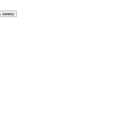
 заявку