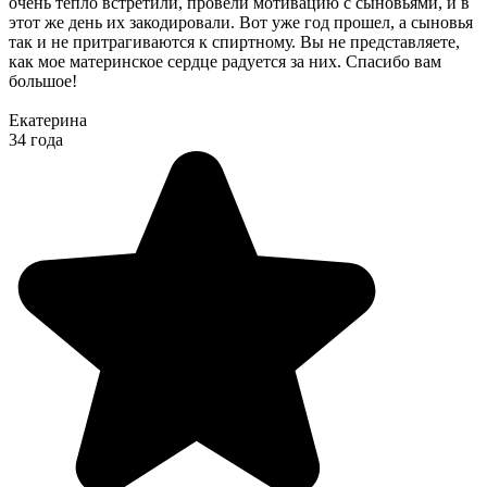
очень тепло встретили, провели мотивацию с сыновьями, и в
этот же день их закодировали. Вот уже год прошел, а сыновья
так и не притрагиваются к спиртному. Вы не представляете,
как мое материнское сердце радуется за них. Спасибо вам
большое!
Екатерина
34 года