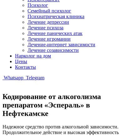
Психолог
Семейный психолог
Психиатрическая клиника
Лечение депрессии
Лечение психоза
Лечение панических атак
Лечение игромании
Лечение-интернет зависимости
Лечение созависимости
Нарколог на дом
Цены
Контакты
Whatsapp
Telegram
Кодирование от алкоголизма
препаратом «Эспераль» в
Нефтекамске
Надежное средство против алкогольной зависимости.
Продолжительное действие и высокая эффективность