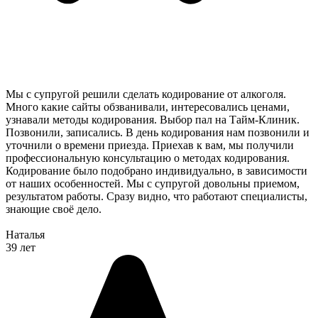
Мы с супругой решили сделать кодирование от алкоголя.
Много какие сайты обзванивали, интересовались ценами,
узнавали методы кодирования. Выбор пал на Тайм-Клиник.
Позвонили, записались. В день кодирования нам позвонили и
уточнили о времени приезда. Приехав к вам, мы получили
профессиональную консультацию о методах кодирования.
Кодирование было подобрано индивидуально, в зависимости
от наших особенностей. Мы с супругой довольны приемом,
результатом работы. Сразу видно, что работают специалисты,
знающие своё дело.
Наталья
39 лет