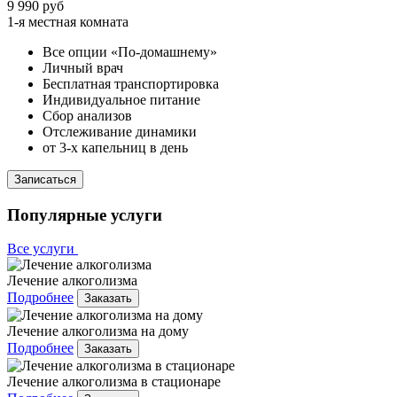
9 990 руб
1-я местная комната
Все опции «По-домашнему»
Личный врач
Бесплатная транспортировка
Индивидуальное питание
Сбор анализов
Отслеживание динамики
от 3-х капельниц в день
Записаться
Популярные услуги
Все услуги
Лечение алкоголизма
Подробнее
Заказать
Лечение алкоголизма на дому
Подробнее
Заказать
Лечение алкоголизма в стационаре