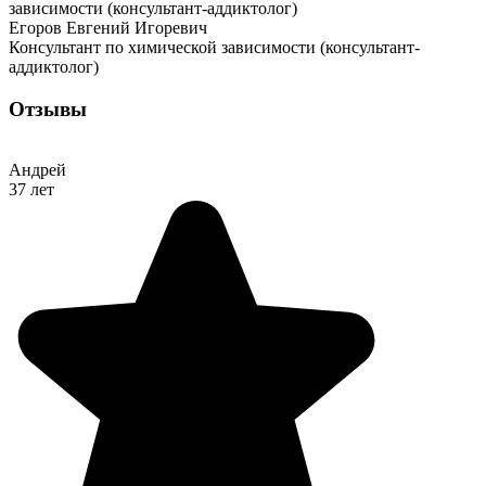
Егоров Евгений Игоревич
Консультант по химической зависимости (консультант-
аддиктолог)
Отзывы
Андрей
37 лет