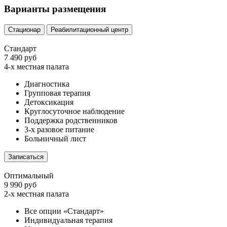
Варианты размещения
Стационар
Реабилитационный центр
Стандарт
7 490 руб
4-х местная палата
Диагностика
Групповая терапия
Детоксикация
Круглосуточное наблюдение
Поддержка родственников
3-х разовое питание
Больничный лист
Записаться
Оптимальный
9 990 руб
2-х местная палата
Все опции «Стандарт»
Индивидуальная терапия