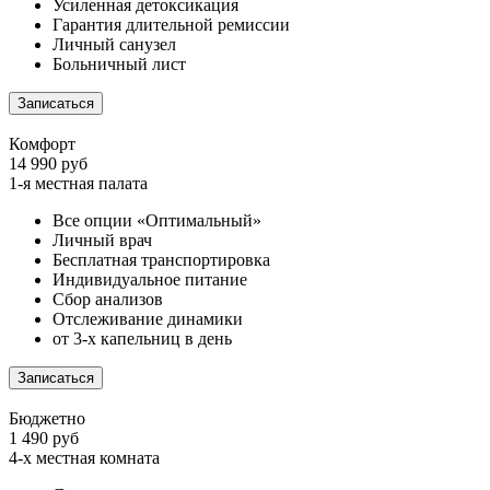
Усиленная детоксикация
Гарантия длительной ремиссии
Личный санузел
Больничный лист
Записаться
Комфорт
14 990 руб
1-я местная палата
Все опции «Оптимальный»
Личный врач
Бесплатная транспортировка
Индивидуальное питание
Сбор анализов
Отслеживание динамики
от 3-х капельниц в день
Записаться
Бюджетно
1 490 руб
4-х местная комната