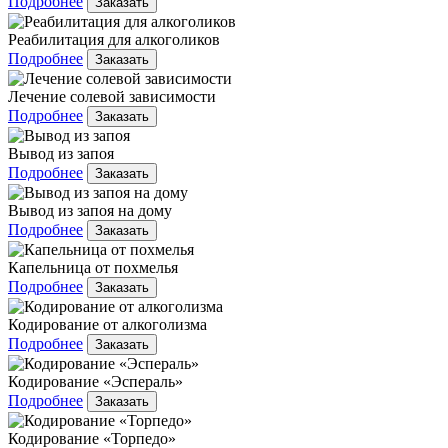
Подробнее
Заказать
Реабилитация для алкоголиков
Подробнее
Заказать
Лечение солевой зависимости
Подробнее
Заказать
Вывод из запоя
Подробнее
Заказать
Вывод из запоя на дому
Подробнее
Заказать
Капельница от похмелья
Подробнее
Заказать
Кодирование от алкоголизма
Подробнее
Заказать
Кодирование «Эспераль»
Подробнее
Заказать
Кодирование «Торпедо»