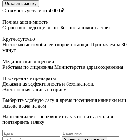
Оставить заявку
Стоимость услуги
от 4 000 ₽
Полная анонимность
Строго конфиденциально. Без постановки на учет
Круглосуточно
Несколько автомобилей скорой помощи. Приезжаем за 30
минут
Медицинские лицензии
Работаем по лицензиям Министерства здравоохранения
Проверенные препараты
Доказанная эффективность и безопасность
Электронная запись
на приём
Выберите удобную дату и время посещения клиники или
вызова врача на дом
Наш специалист перезвонит вам уточнить детали и
подтвердить заявку
Записаться на приём