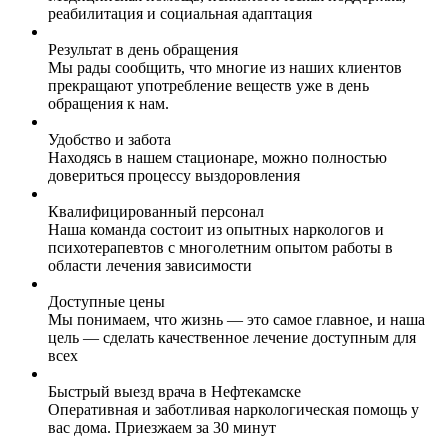
реабилитация и социальная адаптация
Результат в день обращения
Мы рады сообщить, что многие из наших клиентов
прекращают употребление веществ уже в день
обращения к нам.
Удобство и забота
Находясь в нашем стационаре, можно полностью
довериться процессу выздоровления
Квалифицированный персонал
Наша команда состоит из опытных наркологов и
психотерапевтов с многолетним опытом работы в
области лечения зависимости
Доступные цены
Мы понимаем, что жизнь — это самое главное, и наша
цель — сделать качественное лечение доступным для
всех
Быстрый выезд врача в Нефтекамске
Оперативная и заботливая наркологическая помощь у
вас дома. Приезжаем за 30 минут