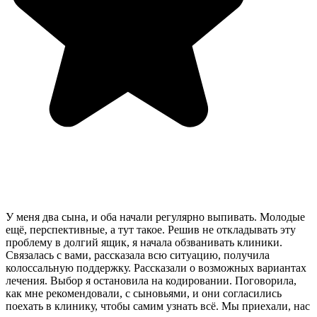
У меня два сына, и оба начали регулярно выпивать. Молодые
ещё, перспективные, а тут такое. Решив не откладывать эту
проблему в долгий ящик, я начала обзванивать клиники.
Связалась с вами, рассказала всю ситуацию, получила
колоссальную поддержку. Рассказали о возможных вариантах
лечения. Выбор я остановила на кодировании. Поговорила,
как мне рекомендовали, с сыновьями, и они согласились
поехать в клинику, чтобы самим узнать всё. Мы приехали, нас