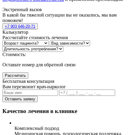
Экстренный вызов
В какой бы тяжелой ситуации вы не оказались, мы вам
поможем!
+7 903 646-20-71
Калькулятор
Рассчитайте стоимость лечения
Стоимость:
Оставьте номер для обратной связи
Рассчитать
Бесплатная консультация
Вам перезвонит врач-нарколог
Оставить заявку
Качество лечения в клинике
Комплексный подход
Медицинская помощь, психологическая поддержка,