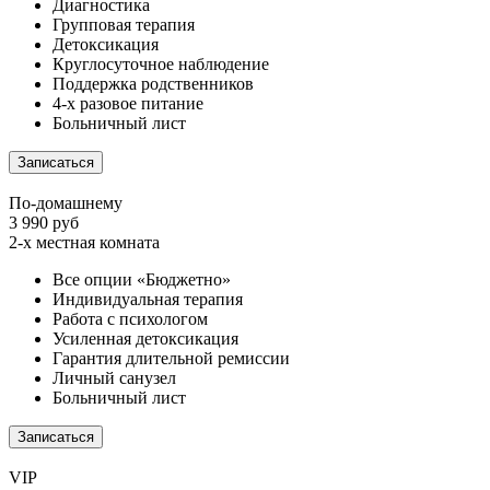
Диагностика
Групповая терапия
Детоксикация
Круглосуточное наблюдение
Поддержка родственников
4-х разовое питание
Больничный лист
Записаться
По-домашнему
3 990 руб
2-х местная комната
Все опции «Бюджетно»
Индивидуальная терапия
Работа с психологом
Усиленная детоксикация
Гарантия длительной ремиссии
Личный санузел
Больничный лист
Записаться
VIP