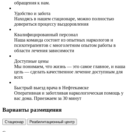
обращения к нам.
Удобство и забота
Находясь в нашем стационаре, можно полностью
довериться процессу выздоровления
Квалифицированный персонал
Наша команда состоит из опытных наркологов и
психотерапевтов с многолетним опытом работы в
области лечения зависимости
Доступные цены
Мы понимаем, что жизнь — это самое главное, и наша
цель — сделать качественное лечение доступным для
всех
Быстрый выезд врача в Нефтекамске
Оперативная и заботливая наркологическая помощь у
вас дома. Приезжаем за 30 минут
Варианты размещения
Стационар
Реабилитационный центр