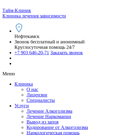
Тайм-Клиник
Клиника лечения зависимости
Нефтекамск
Звонок бесплатный и анонимный
Круглосуточная помощь 24/7
+7 903 646-20-71
Заказать звонок
Меню
Клиника
О нас
Лицензии
Специалисты
Услуги
Лечение Алкоголизма
Лечение Наркомании
Вывод из запоя
Кодирование от Алкоголизма
Наркологическая помощь