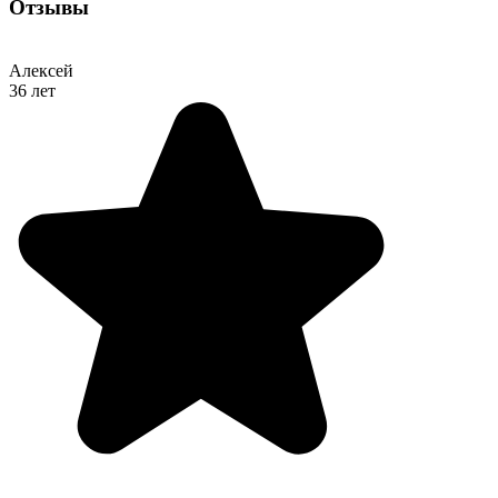
Отзывы
Алексей
36 лет