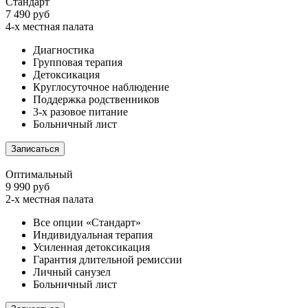
Стандарт
7 490 руб
4-х местная палата
Диагностика
Групповая терапия
Детоксикация
Круглосуточное наблюдение
Поддержка родственников
3-х разовое питание
Больничный лист
Записаться
Оптимальный
9 990 руб
2-х местная палата
Все опции «Стандарт»
Индивидуальная терапия
Усиленная детоксикация
Гарантия длительной ремиссии
Личный санузел
Больничный лист