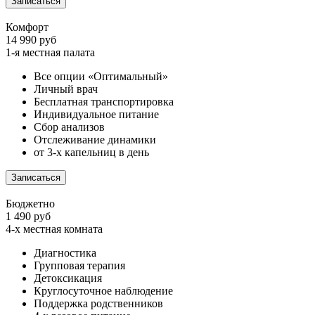
Записаться
Комфорт
14 990 руб
1-я местная палата
Все опции «Оптимальный»
Личный врач
Бесплатная транспортировка
Индивидуальное питание
Сбор анализов
Отслеживание динамики
от 3-х капельниц в день
Записаться
Бюджетно
1 490 руб
4-х местная комната
Диагностика
Групповая терапия
Детоксикация
Круглосуточное наблюдение
Поддержка родственников