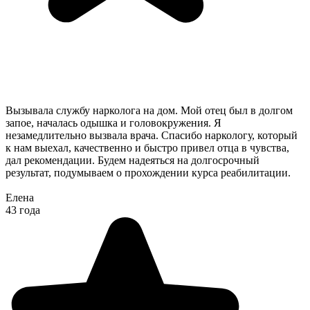
Вызывала службу нарколога на дом. Мой отец был в долгом
запое, началась одышка и головокружения. Я
незамедлительно вызвала врача. Спасибо наркологу, который
к нам выехал, качественно и быстро привел отца в чувства,
дал рекомендации. Будем надеяться на долгосрочный
результат, подумываем о прохождении курса реабилитации.
Елена
43 года