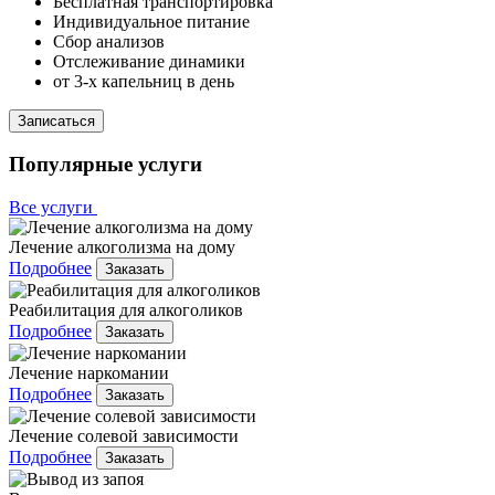
Бесплатная транспортировка
Индивидуальное питание
Сбор анализов
Отслеживание динамики
от 3-х капельниц в день
Записаться
Популярные услуги
Все услуги
Лечение алкоголизма на дому
Подробнее
Заказать
Реабилитация для алкоголиков
Подробнее
Заказать
Лечение наркомании
Подробнее
Заказать
Лечение солевой зависимости
Подробнее
Заказать