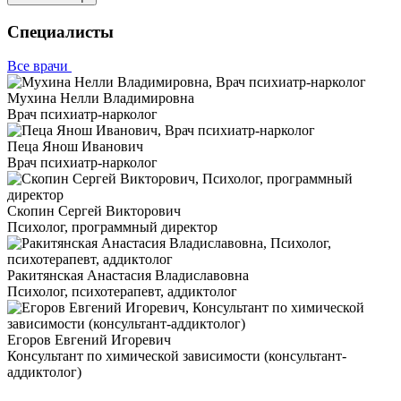
Специалисты
Все врачи
Мухина Нелли Владимировна
Врач психиатр-нарколог
Пеца Янош Иванович
Врач психиатр-нарколог
Скопин Сергей Викторович
Психолог, программный директор
Ракитянская Анастасия Владиславовна
Психолог, психотерапевт, аддиктолог
Егоров Евгений Игоревич
Консультант по химической зависимости (консультант-
аддиктолог)