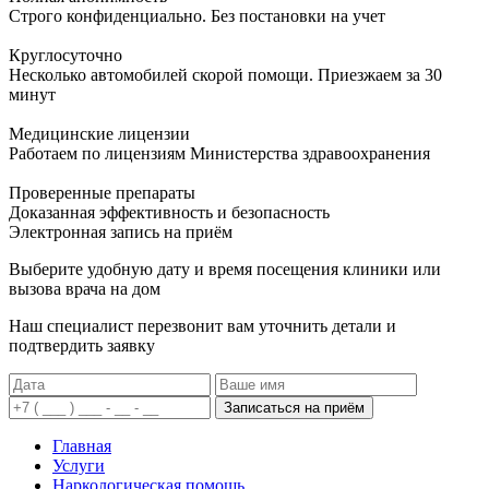
Строго конфиденциально. Без постановки на учет
Круглосуточно
Несколько автомобилей скорой помощи. Приезжаем за 30
минут
Медицинские лицензии
Работаем по лицензиям Министерства здравоохранения
Проверенные препараты
Доказанная эффективность и безопасность
Электронная запись
на приём
Выберите удобную дату и время посещения клиники или
вызова врача на дом
Наш специалист перезвонит вам уточнить детали и
подтвердить заявку
Записаться на приём
Главная
Услуги
Наркологическая помощь