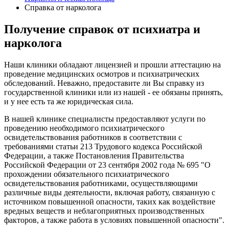
Справка от нарколога
Получение справок от психиатра и
нарколога
Наши клиники обладают лицензией и прошли аттестацию на
проведение медицинских осмотров и психиатрических
обследований. Неважно, предоставите ли Вы справку из
государственной клиники или из нашей - ее обязаны принять,
и у нее есть та же юридическая сила.
В нашей клинике специалисты предоставляют услуги по
проведению необходимого психиатрического
освидетельствования работников в соответствии с
требованиями статьи 213 Трудового кодекса Российской
Федерации, а также Постановления Правительства
Российской Федерации от 23 сентября 2002 года № 695 "О
прохождении обязательного психиатрического
освидетельствования работниками, осуществляющими
различные виды деятельности, включая работу, связанную с
источником повышенной опасности, таких как воздействие
вредных веществ и неблагоприятных производственных
факторов, а также работа в условиях повышенной опасности".