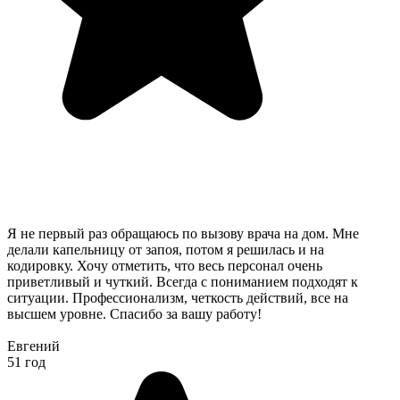
Я не первый раз обращаюсь по вызову врача на дом. Мне
делали капельницу от запоя, потом я решилась и на
кодировку. Хочу отметить, что весь персонал очень
приветливый и чуткий. Всегда с пониманием подходят к
ситуации. Профессионализм, четкость действий, все на
высшем уровне. Спасибо за вашу работу!
Евгений
51 год