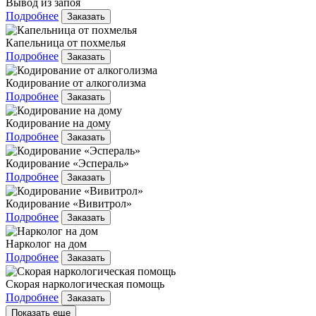
Вывод из запоя
Подробнее
Заказать
Капельница от похмелья
Подробнее
Заказать
Кодирование от алкоголизма
Подробнее
Заказать
Кодирование на дому
Подробнее
Заказать
Кодирование «Эспераль»
Подробнее
Заказать
Кодирование «Вивитрол»
Подробнее
Заказать
Нарколог на дом
Подробнее
Заказать
Скорая наркологическая помощь
Подробнее
Заказать
Показать еще