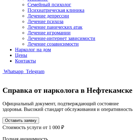
Семейный психолог
Психиатрическая клиника
Лечение депрессии
Лечение психоза
Лечение панических атак
Лечение игромании
Лечение-интернет зависимости
Лечение созависимости
Нарколог на дом
Цены
Контакты
Whatsapp
Telegram
Справка от нарколога в Нефтекамске
Официальный документ, подтверждающий состояние
здоровья. Высокий стандарт обслуживания и оперативность
Оставить заявку
Стоимость услуги
от 1 000 ₽
Полная анонимность