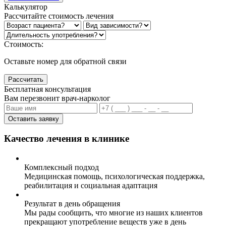
Калькулятор
Рассчитайте стоимость лечения
Стоимость:
Оставьте номер для обратной связи
Рассчитать
Бесплатная консультация
Вам перезвонит врач-нарколог
Оставить заявку
Качество лечения в клинике
Комплексный подход
Медицинская помощь, психологическая поддержка,
реабилитация и социальная адаптация
Результат в день обращения
Мы рады сообщить, что многие из наших клиентов
прекращают употребление веществ уже в день