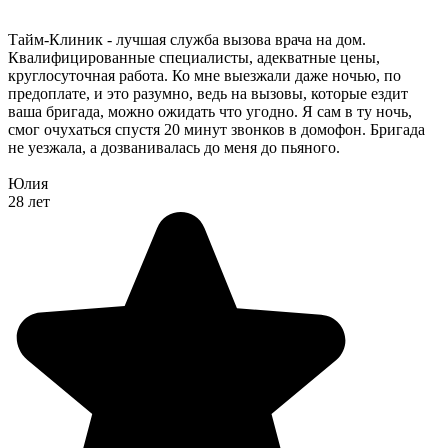
Тайм-Клиник - лучшая служба вызова врача на дом.
Квалифицированные специалисты, адекватные цены,
круглосуточная работа. Ко мне выезжали даже ночью, по
предоплате, и это разумно, ведь на вызовы, которые ездит
ваша бригада, можно ожидать что угодно. Я сам в ту ночь,
смог очухаться спустя 20 минут звонков в домофон. Бригада
не уезжала, а дозванивалась до меня до пьяного.
Юлия
28 лет